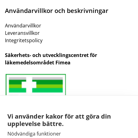
Användarvillkor och beskrivningar
Användarvillkor
Leveransvillkor
Integritetspolicy
Säkerhets- och utvecklingscentret för
läkemedelsområdet Fimea
Vi använder kakor för att göra din
upplevelse bättre.
Nödvändiga funktioner
E-post: