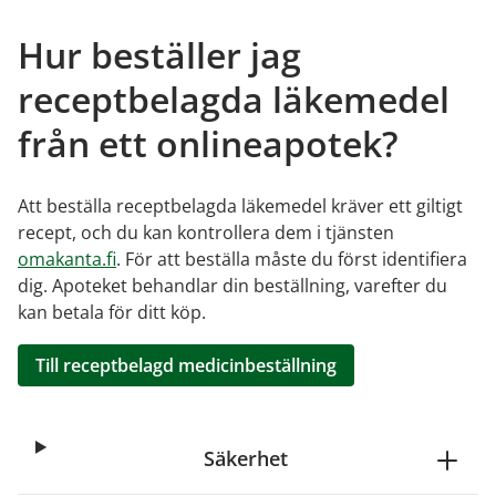
Hur beställer jag
receptbelagda läkemedel
från ett onlineapotek?
Att beställa receptbelagda läkemedel kräver ett giltigt
recept, och du kan kontrollera dem i tjänsten
omakanta.fi
. För att beställa måste du först identifiera
dig. Apoteket behandlar din beställning, varefter du
kan betala för ditt köp.
Till receptbelagd medicinbeställning
Säkerhet