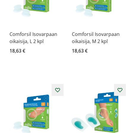
Comforsil Isovarpaan
Comforsil Isovarpaan
oikaisija, L 2 kpl
oikaisija, M 2 kpl
18,63 €
18,63 €