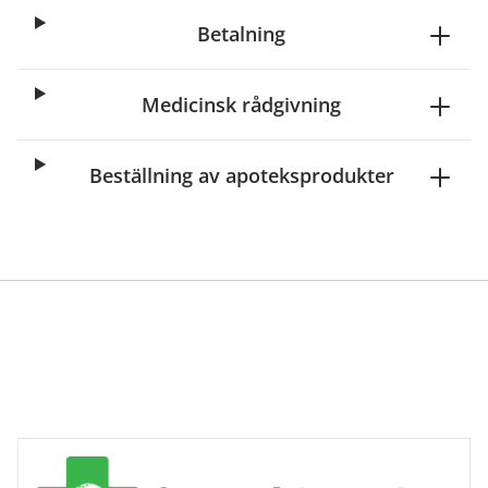
Betalning
Medicinsk rådgivning
Beställning av apoteksprodukter