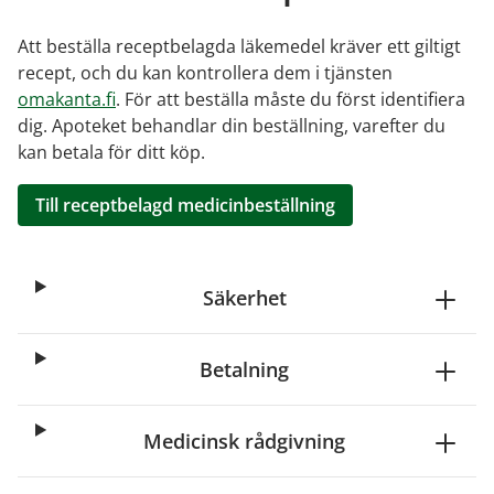
Att beställa receptbelagda läkemedel kräver ett giltigt
recept, och du kan kontrollera dem i tjänsten
omakanta.fi
. För att beställa måste du först identifiera
dig. Apoteket behandlar din beställning, varefter du
kan betala för ditt köp.
Till receptbelagd medicinbeställning
Säkerhet
Betalning
Medicinsk rådgivning