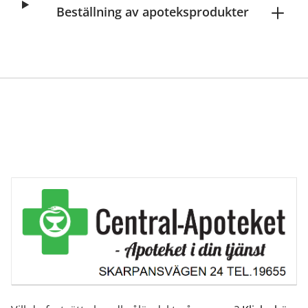
Beställning av apoteksprodukter