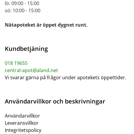
lö: 09:00 - 15:00
sö: 10:00 - 15:00
Nätapoteket är öppet dygnet runt.
Kundbetjäning
018 19655
central-apot@aland.net
Vi svarar gärna på frågor under apotekets öppettider.
Användarvillkor och beskrivningar
Användarvillkor
Leveransvillkor
Integritetspolicy