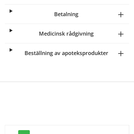
Betalning
Medicinsk rådgivning
Beställning av apoteksprodukter