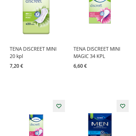
TENA DISCREET MINI
TENA DISCREET MINI
20 kpl
MAGIC 34 KPL
7,20 €
6,60 €