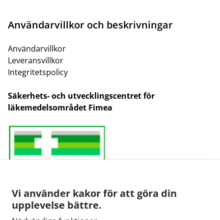
Användarvillkor och beskrivningar
Användarvillkor
Leveransvillkor
Integritetspolicy
Säkerhets- och utvecklingscentret för
läkemedelsområdet Fimea
Vi använder kakor för att göra din
upplevelse bättre.