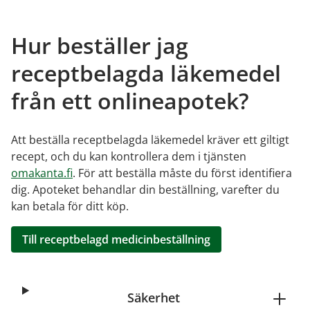
Hur beställer jag
receptbelagda läkemedel
från ett onlineapotek?
Att beställa receptbelagda läkemedel kräver ett giltigt
recept, och du kan kontrollera dem i tjänsten
omakanta.fi
. För att beställa måste du först identifiera
dig. Apoteket behandlar din beställning, varefter du
kan betala för ditt köp.
Till receptbelagd medicinbeställning
Säkerhet