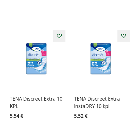
TENA Discreet Extra 10
TENA Discreet Extra
KPL
InstaDRY 10 kpl
5,54 €
5,52 €