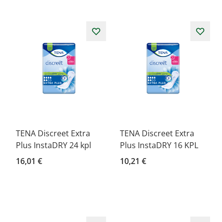
TENA Discreet Extra
TENA Discreet Extra
Plus InstaDRY 24 kpl
Plus InstaDRY 16 KPL
16,01 €
10,21 €