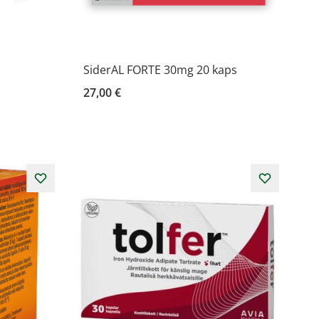
SiderAL FORTE 30mg 20 kaps
27,00 €