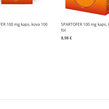
ER 100 mg kaps, kova 100
SPARTOFER 100 mg kaps, 
fol
8,98 €