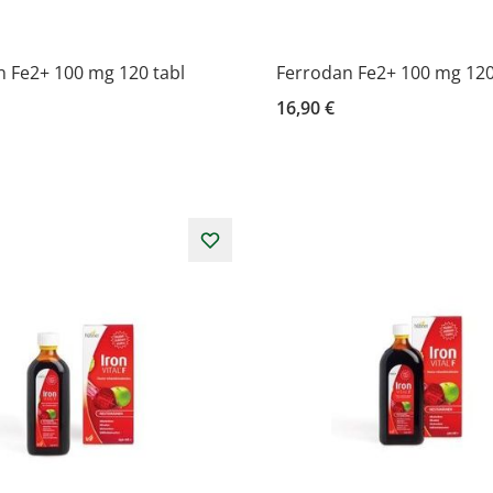
 Fe2+ 100 mg 120 tabl
Ferrodan Fe2+ 100 mg 120
16,90 €