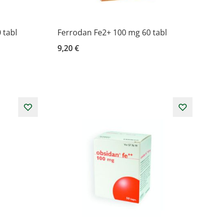
 tabl
Ferrodan Fe2+ 100 mg 60 tabl
9,20 €