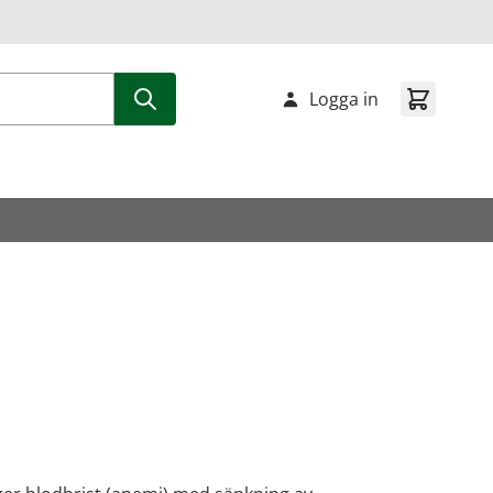
Logga in