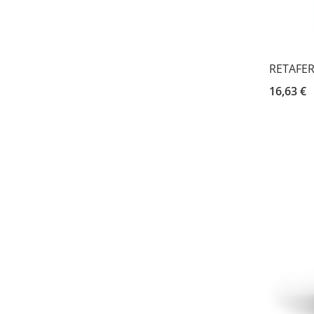
RETAFER
16,63 €