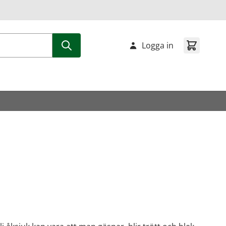
Logga in