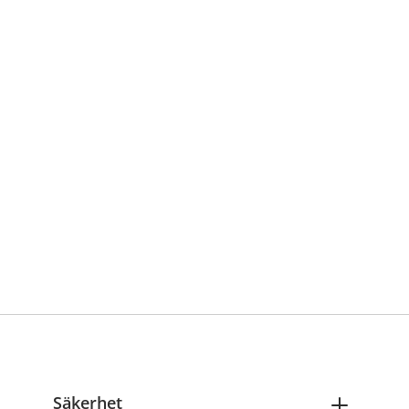
Säkerhet