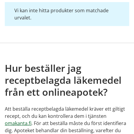
Vi kan inte hitta produkter som matchade
urvalet.
Hur beställer jag
receptbelagda läkemedel
från ett onlineapotek?
Att beställa receptbelagda läkemedel kräver ett giltigt
recept, och du kan kontrollera dem i tjänsten
omakanta.fi
. För att beställa måste du först identifiera
dig. Apoteket behandlar din beställning, varefter du