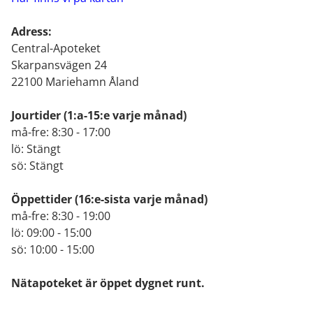
Adress:
Central-Apoteket
Skarpansvägen 24
22100 Mariehamn Åland
Jourtider
(1:a-15:e varje månad)
må-fre: 8:30 - 17:00
lö: Stängt
sö: Stängt
Öppettider
(16:e-sista varje månad)
må-fre: 8:30 - 19:00
lö: 09:00 - 15:00
sö: 10:00 - 15:00
Nätapoteket är öppet dygnet runt.