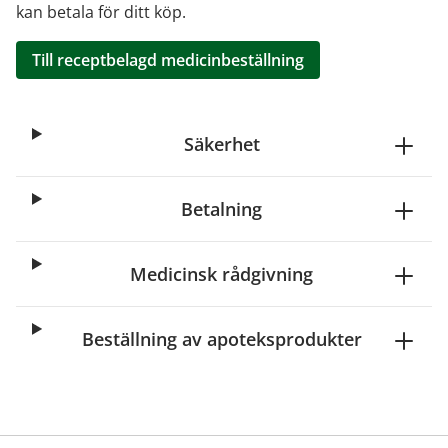
kan betala för ditt köp.
Till receptbelagd medicinbeställning
Säkerhet
Betalning
Medicinsk rådgivning
Beställning av apoteksprodukter