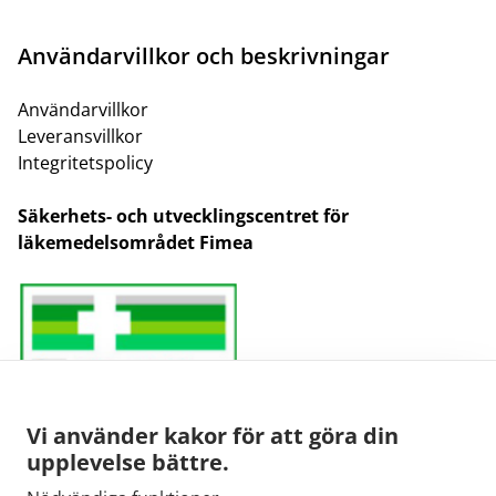
Användarvillkor och beskrivningar
Användarvillkor
Leveransvillkor
Integritetspolicy
Säkerhets- och utvecklingscentret för
läkemedelsområdet Fimea
Vi använder kakor för att göra din
upplevelse bättre.