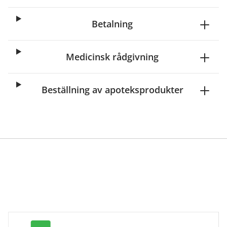
Betalning
Medicinsk rådgivning
Beställning av apoteksprodukter