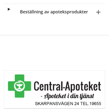
Beställning av apoteksprodukter