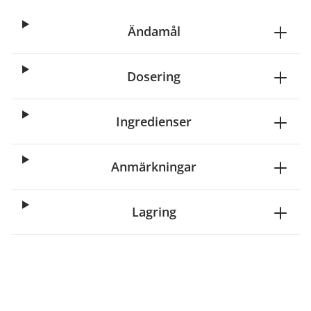
Ändamål
Dosering
Ingredienser
Anmärkningar
Lagring