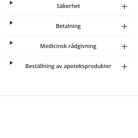
Säkerhet
Betalning
Medicinsk rådgivning
Beställning av apoteksprodukter