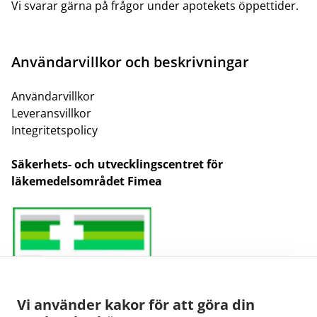
Vi svarar gärna på frågor under apotekets öppettider.
Användarvillkor och beskrivningar
Användarvillkor
Leveransvillkor
Integritetspolicy
Säkerhets- och utvecklingscentret för
läkemedelsområdet Fimea
Vi använder kakor för att göra din