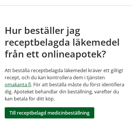
Hur beställer jag
receptbelagda läkemedel
från ett onlineapotek?
Att beställa receptbelagda läkemedel kräver ett giltigt
recept, och du kan kontrollera dem i tjänsten
omakanta.fi
. För att beställa måste du först identifiera
dig. Apoteket behandlar din beställning, varefter du
kan betala för ditt köp.
Till receptbelagd medicinbeställning