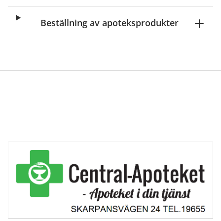
Beställning av apoteksprodukter