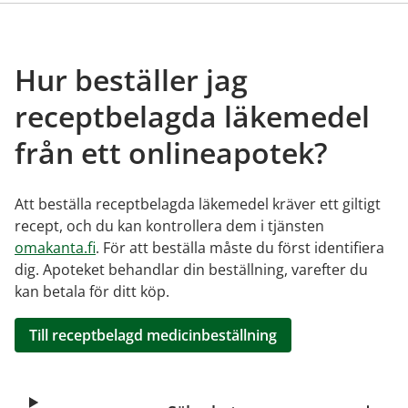
Hur beställer jag
receptbelagda läkemedel
från ett onlineapotek?
Att beställa receptbelagda läkemedel kräver ett giltigt
recept, och du kan kontrollera dem i tjänsten
omakanta.fi
. För att beställa måste du först identifiera
dig. Apoteket behandlar din beställning, varefter du
kan betala för ditt köp.
Till receptbelagd medicinbeställning