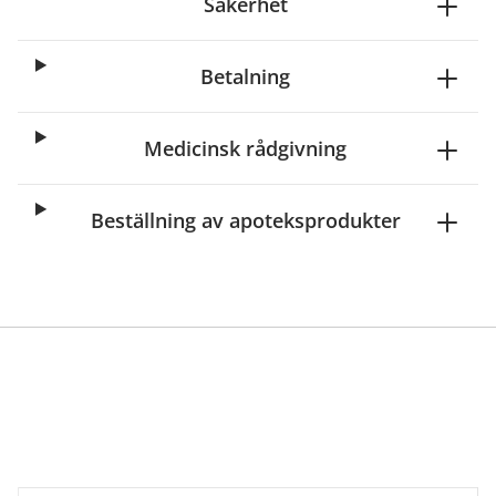
Säkerhet
Betalning
Medicinsk rådgivning
Beställning av apoteksprodukter