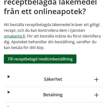
receptbelagda läkemedel
från ett onlineapotek?
Att beställa receptbelagda läkemedel kräver ett giltigt
recept, och du kan kontrollera dem i tjänsten
omakanta.fi
. För att beställa måste du först identifiera
dig. Apoteket behandlar din beställning, varefter du
kan betala för ditt köp.
Till receptbelagd medicinbeställning
Säkerhet
Betalning