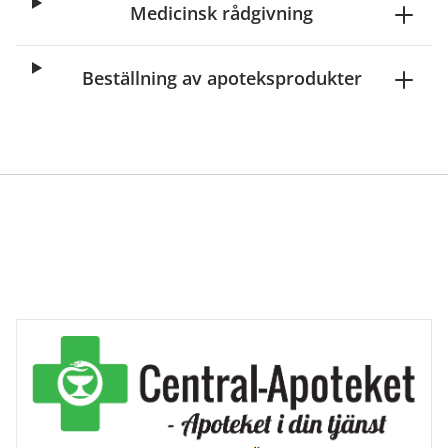
Medicinsk rådgivning
Beställning av apoteksprodukter