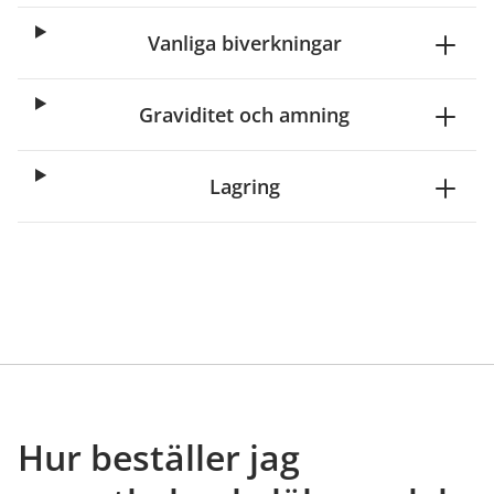
Vanliga biverkningar
Graviditet och amning
Lagring
Hur beställer jag