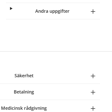
Andra uppgifter
Säkerhet
Betalning
Medicinsk rådgivning