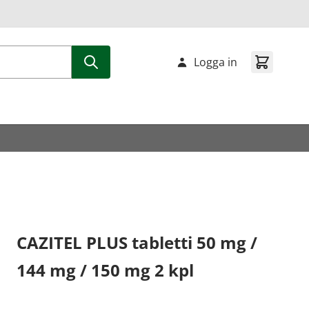
Logga in
CAZITEL PLUS tabletti 50 mg /
144 mg / 150 mg 2 kpl