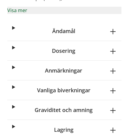
Visa mer
Ändamål
Dosering
Anmärkningar
Vanliga biverkningar
Graviditet och amning
Lagring