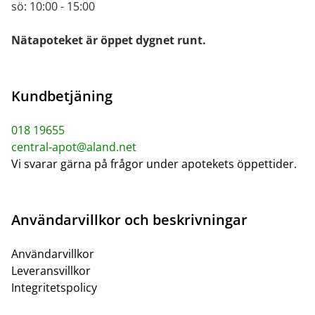
sö: 10:00 - 15:00
Nätapoteket är öppet dygnet runt.
Kundbetjäning
018 19655
central-apot@aland.net
Vi svarar gärna på frågor under apotekets öppettider.
Användarvillkor och beskrivningar
Användarvillkor
Leveransvillkor
Integritetspolicy