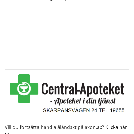
Vill du fortsätta handla åländskt på axon.ax?
Klicka här