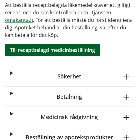
Att beställa receptbelagda läkemedel kräver ett giltigt
recept, och du kan kontrollera dem i tjänsten
omakanta.fi
. För att beställa måste du först identifiera
dig. Apoteket behandlar din beställning, varefter du
kan betala för ditt köp.
Till receptbelagd medicinbeställning
Säkerhet
Betalning
Medicinsk rådgivning
Beställning av apoteksprodukter